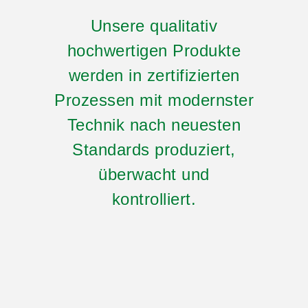
Unsere qualitativ
hochwertigen Produkte
werden in zertifizierten
Prozessen mit modernster
Technik nach neuesten
Standards produziert,
überwacht und
kontrolliert.
PRODUKTE