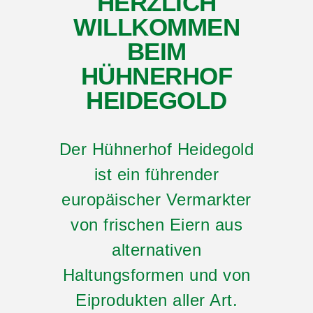
HERZLICH
WILLKOMMEN
BEIM
HÜHNERHOF
HEIDEGOLD
Der Hühnerhof Heidegold
ist ein führender
europäischer Vermarkter
von frischen Eiern aus
alternativen
Haltungsformen und von
Eiprodukten aller Art.