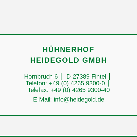
HÜHNERHOF
HEIDEGOLD GMBH
Hornbruch 6
D-27389 Fintel
Telefon: +49 (0) 4265 9300-0
Telefax: +49 (0) 4265 9300-40
E-Mail:
info@heidegold.de