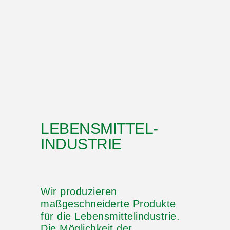
LEBENSMITTEL-
INDUSTRIE
Wir produzieren
maßgeschneiderte Produkte
für die Lebensmittelindustrie.
Die Möglichkeit der