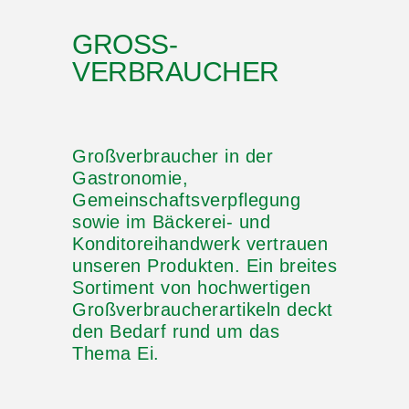
GROSS-V
ERBRAUCHER
Großverbraucher in der
Gastronomie,
Gemeinschaftsverpflegung
sowie im Bäckerei- und
Konditoreihandwerk vertrauen
unseren Produkten. Ein breites
Sortiment von hochwertigen
Großverbraucherartikeln deckt
den Bedarf rund um das
Thema Ei.