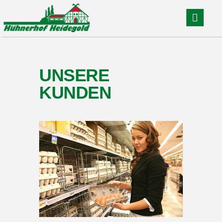
UNSERE
KUNDEN