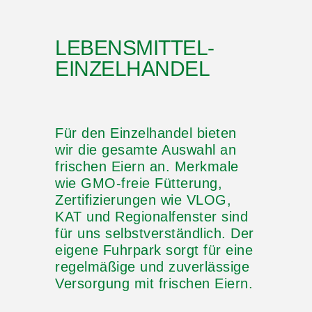
LEBENSMITTEL-
EINZELHANDEL
Für den Einzelhandel bieten
wir die gesamte Auswahl an
frischen Eiern an. Merkmale
wie GMO-freie Fütterung,
Zertifizierungen wie VLOG,
KAT und Regionalfenster sind
für uns selbstverständlich. Der
eigene Fuhrpark sorgt für eine
regelmäßige und zuverlässige
Versorgung mit frischen Eiern.