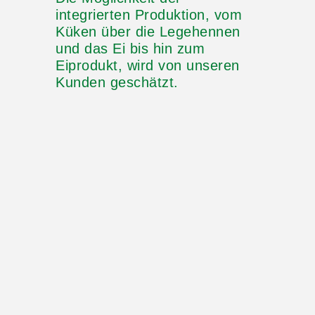
integrierten Produktion, vom
Küken über die Legehennen
und das Ei bis hin zum
Eiprodukt, wird von unseren
Kunden geschätzt.